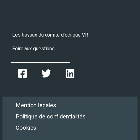
Les travaux du comité d'éthique VR
Foire aux questions
Mention légales
Politique de confidentialités
Cookies