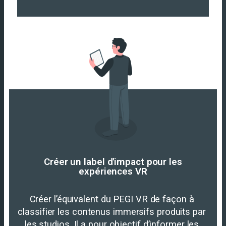
Créer un label d'impact pour les
expériences VR
Créer l’équivalent du PEGI VR de façon à 
classifier les contenus immersifs produits par 
les studios. Il a pour objectif d’informer les 