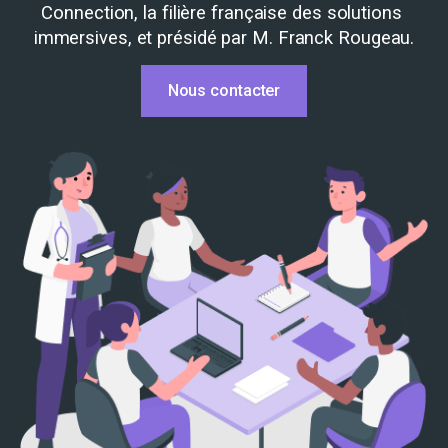
Connection, la filière française des solutions 
immersives, et présidé par M. Franck Rougeau.
Nous contacter