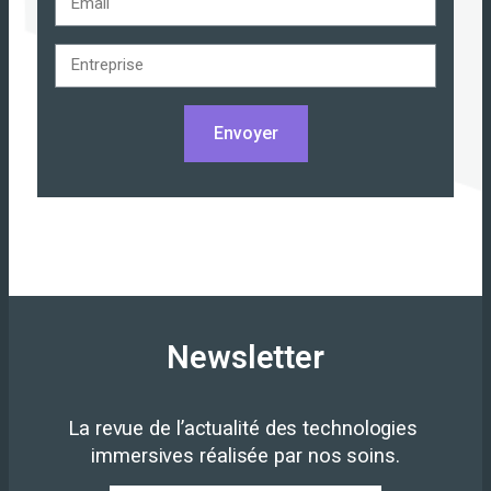
Envoyer
Newsletter
La revue de l’actualité des technologies 
immersives réalisée par nos soins.