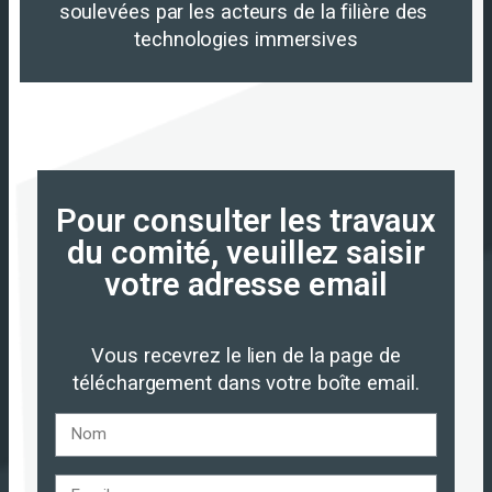
soulevées par les acteurs de la filière des 
technologies immersives
Pour consulter les travaux
du comité, veuillez saisir
votre adresse email
Vous recevrez le lien de la page de
téléchargement dans votre boîte email.