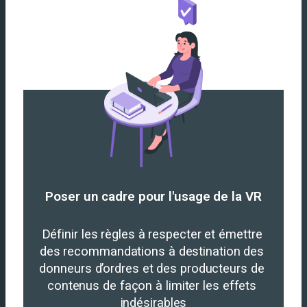
Poser un cadre pour l'usage de la VR​
Définir les règles à respecter et émettre 
des recommandations à destination des 
donneurs d’ordres et des producteurs de 
contenus de façon à limiter les effets 
indésirables