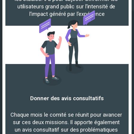
utilisateurs grand public sur l’intensité de 
l’impact généré par l’expérience
Donner des avis consultatifs
Chaque mois le comité se réunit pour avancer 
sur ces deux missions. Il apporte également 
un avis consultatif sur des problématiques 