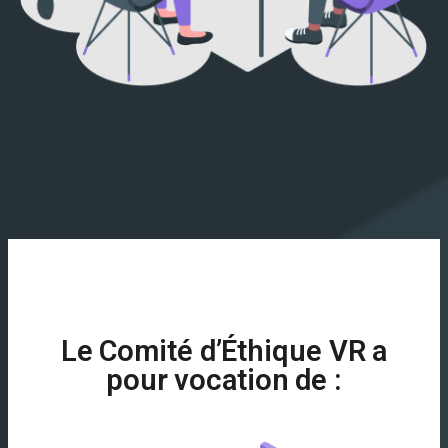
Le Comité d’Éthique VR a
pour vocation de :