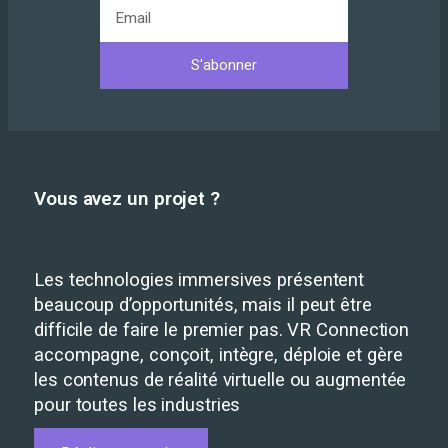
S'abonner
Vous avez un projet ?
Les technologies immersives présentent
beaucoup d’opportunités, mais il peut être
difficile de faire le premier pas. VR Connection
accompagne, conçoit, intègre, déploie et gère
les contenus de réalité virtuelle ou augmentée
pour toutes les industries