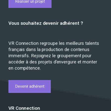
Réaliser un projet
Vous souhaitez devenir adhérent ?
VR Connection regroupe les meilleurs talents
français dans la production de contenus
immersifs. Rejoignez le groupement pour
accéder à des projets d’envergure et monter
en compétence.
Devenir adhérent
VR Connection