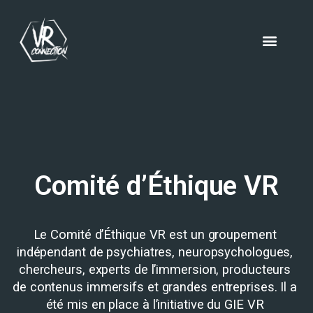
Comité d’Éthique VR
Le Comité d’Éthique VR est un groupement 
indépendant de psychiatres, neuropsychologues, 
chercheurs, experts de l’immersion, producteurs 
de contenus immersifs et grandes entreprises. Il a 
été mis en place à l’initiative du GIE VR 