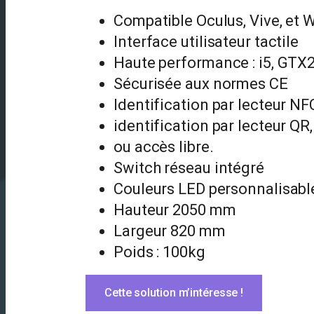
Compatible Oculus, Vive, e
Interface utilisateur tactile
Haute performance : i5, GTX
Sécurisée aux normes CE
Identification par lecteur NF
identification par lecteur QR,
ou accès libre.
Switch réseau intégré
Couleurs LED personnalisabl
Hauteur 2050 mm
Largeur 820 mm
Poids : 100kg
Cette solution m’intéresse !