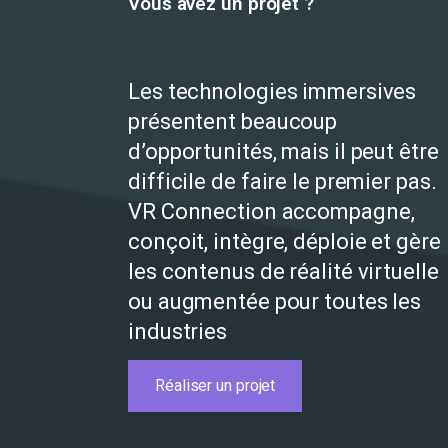
Vous avez un projet ?
Les technologies immersives
présentent beaucoup
d’opportunités, mais il peut être
difficile de faire le premier pas.
VR Connection accompagne,
conçoit, intègre, déploie et gère
les contenus de réalité virtuelle
ou augmentée pour toutes les
industries
Réaliser un projet