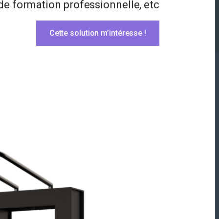
de formation professionnelle, etc
Cette solution m’intéresse !