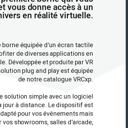
 et vous donne accès à un
ivers en réalité virtuelle.
 borne équipée d’un écran tactile
fiter de diverses applications en
elle. Développée et produite par VR
olution plug and play est équipée
de notre catalogue VRCxp.
 solution simple avec un logiciel
à jour à distance. Le dispositif est
adapté pour vos évènements mais
 vos showrooms, salles d’arcade,