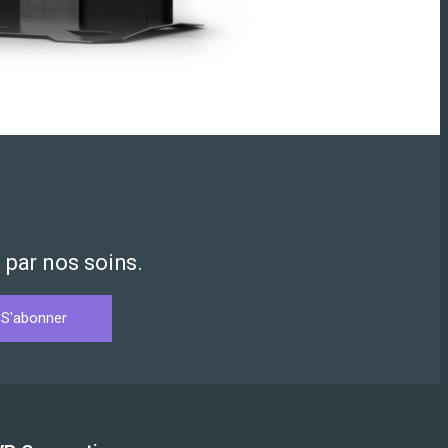
 par nos soins.
S'abonner