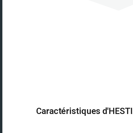
Caractéristiques d'HEST