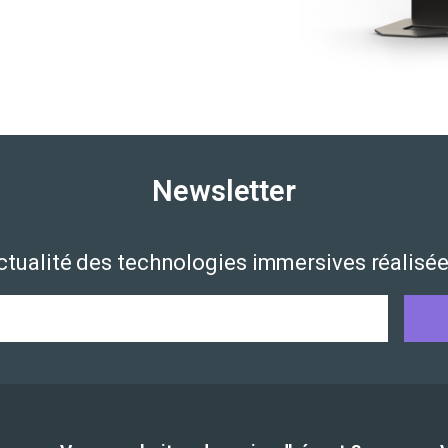
Newsletter
actualité des technologies immersives réalisée