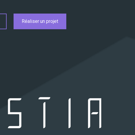
Réaliser un projet