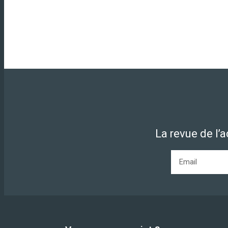
La revue de l’