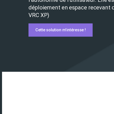
déploiement en espace recevant d
VRC XP)
Cette solution m’intéresse !