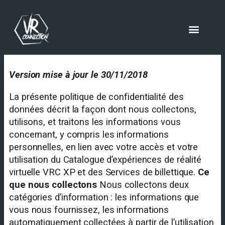
Version mise à jour le 30/11/2018
La présente politique de confidentialité des
données décrit la façon dont nous collectons,
utilisons, et traitons les informations vous
concernant, y compris les informations
personnelles, en lien avec votre accès et votre
utilisation du Catalogue d’expériences de réalité
virtuelle VRC XP et des Services de billettique.
Ce
que nous collectons
Nous collectons deux
catégories d’information : les informations que
vous nous fournissez, les informations
automatiquement collectées à partir de l’utilisation