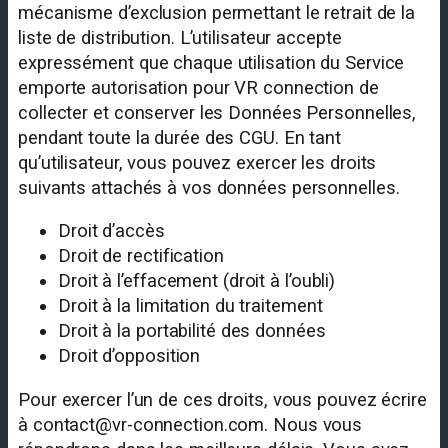
mécanisme d’exclusion permettant le retrait de la
liste de distribution. L’utilisateur accepte
expressément que chaque utilisation du Service
emporte autorisation pour VR connection de
collecter et conserver les Données Personnelles,
pendant toute la durée des CGU. En tant
qu’utilisateur, vous pouvez exercer les droits
suivants attachés à vos données personnelles.
Droit d’accès
Droit de rectification
Droit à l’effacement (droit à l’oubli)
Droit à la limitation du traitement
Droit à la portabilité des données
Droit d’opposition
Pour exercer l’un de ces droits, vous pouvez écrire
à contact@vr-connection.com. Nous vous