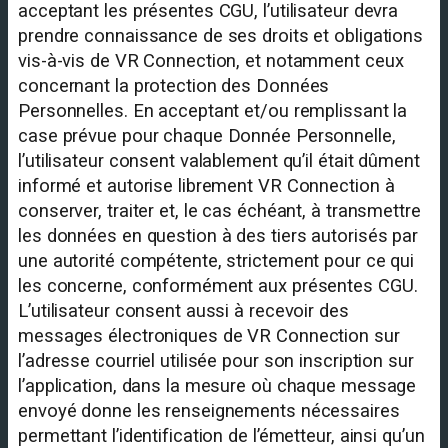
acceptant les présentes CGU, l’utilisateur devra
prendre connaissance de ses droits et obligations
vis-à-vis de VR Connection, et notamment ceux
concernant la protection des Données
Personnelles. En acceptant et/ou remplissant la
case prévue pour chaque Donnée Personnelle,
l’utilisateur consent valablement qu’il était dûment
informé et autorise librement VR Connection à
conserver, traiter et, le cas échéant, à transmettre
les données en question à des tiers autorisés par
une autorité compétente, strictement pour ce qui
les concerne, conformément aux présentes CGU.
L’utilisateur consent aussi à recevoir des
messages électroniques de VR Connection sur
l’adresse courriel utilisée pour son inscription sur
l’application, dans la mesure où chaque message
envoyé donne les renseignements nécessaires
permettant l’identification de l’émetteur, ainsi qu’un