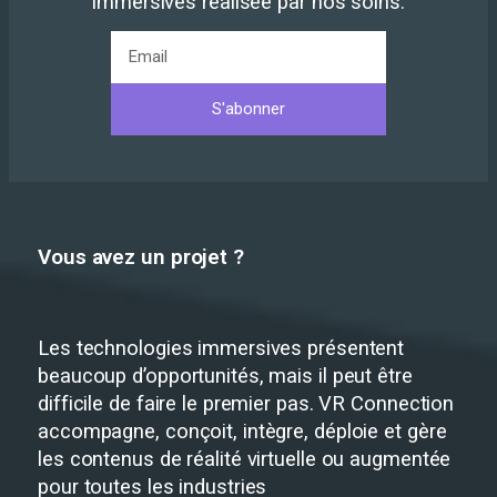
immersives réalisée par nos soins.
S'abonner
Vous avez un projet ?
Les technologies immersives présentent
beaucoup d’opportunités, mais il peut être
difficile de faire le premier pas. VR Connection
accompagne, conçoit, intègre, déploie et gère
les contenus de réalité virtuelle ou augmentée
pour toutes les industries