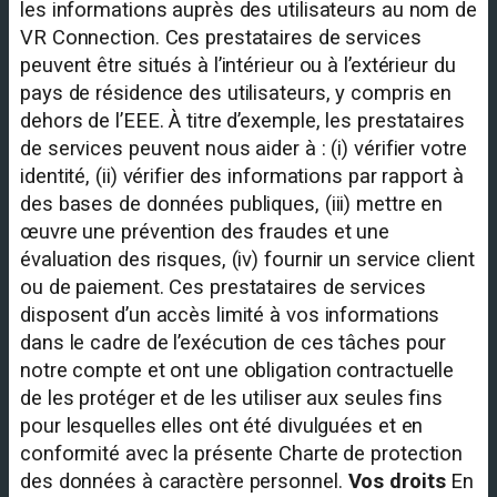
les informations auprès des utilisateurs au nom de
VR Connection. Ces prestataires de services
peuvent être situés à l’intérieur ou à l’extérieur du
pays de résidence des utilisateurs, y compris en
dehors de l’EEE. À titre d’exemple, les prestataires
de services peuvent nous aider à : (i) vérifier votre
identité, (ii) vérifier des informations par rapport à
des bases de données publiques, (iii) mettre en
œuvre une prévention des fraudes et une
évaluation des risques, (iv) fournir un service client
ou de paiement. Ces prestataires de services
disposent d’un accès limité à vos informations
dans le cadre de l’exécution de ces tâches pour
notre compte et ont une obligation contractuelle
de les protéger et de les utiliser aux seules fins
pour lesquelles elles ont été divulguées et en
conformité avec la présente Charte de protection
des données à caractère personnel.
Vos droits
En