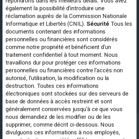
répondrons dans les meilleurs délais. Vous avez
également la possibilité d’introduire une
réclamation auprès de la Commission Nationale
Informatique et Libertés (CNIL).
Sécurité
Tous les
documents contenant des informations
personnelles ou financières sont considérés
comme notre propriété et bénéficient d’un
traitement confidentiel à tout moment. Nous
travaillons dur pour protéger ces informations
personnelles ou financières contre l’accès non
autorisé, l’utilisation, la modification ou la
destruction. Toutes ces informations
électroniques sont stockées sur des serveurs de
base de données à accès restreint et sont
généralement conservées jusqu’à ce que vous
nous demandiez de les modifier ou de les
supprimer, comme décrit ci-dessous. Nous
divulguons ces informations à nos employés,