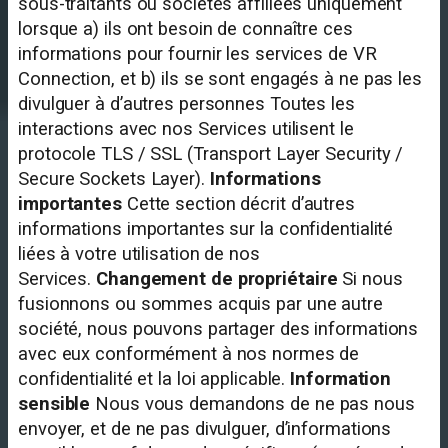
sous-traitants ou sociétés affiliées uniquement
lorsque a) ils ont besoin de connaître ces
informations pour fournir les services de VR
Connection, et b) ils se sont engagés à ne pas les
divulguer à d’autres personnes Toutes les
interactions avec nos Services utilisent le
protocole TLS / SSL (Transport Layer Security /
Secure Sockets Layer).
Informations
importantes
Cette section décrit d’autres
informations importantes sur la confidentialité
liées à votre utilisation de nos
Services.
Changement de propriétaire
Si nous
fusionnons ou sommes acquis par une autre
société, nous pouvons partager des informations
avec eux conformément à nos normes de
confidentialité et la loi applicable.
Information
sensible
Nous vous demandons de ne pas nous
envoyer, et de ne pas divulguer, d’informations