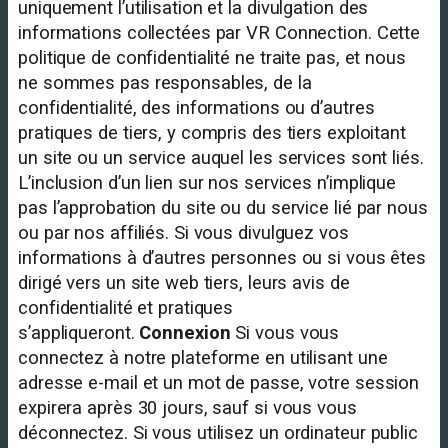
uniquement l’utilisation et la divulgation des
informations collectées par VR Connection. Cette
politique de confidentialité ne traite pas, et nous
ne sommes pas responsables, de la
confidentialité, des informations ou d’autres
pratiques de tiers, y compris des tiers exploitant
un site ou un service auquel les services sont liés.
L’inclusion d’un lien sur nos services n’implique
pas l’approbation du site ou du service lié par nous
ou par nos affiliés. Si vous divulguez vos
informations à d’autres personnes ou si vous êtes
dirigé vers un site web tiers, leurs avis de
confidentialité et pratiques
s’appliqueront.
Connexion
Si vous vous
connectez à notre plateforme en utilisant une
adresse e-mail et un mot de passe, votre session
expirera après 30 jours, sauf si vous vous
déconnectez. Si vous utilisez un ordinateur public