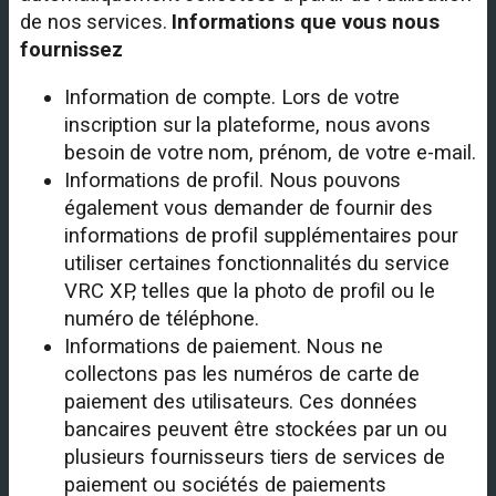
de nos services.
Informations que vous nous
fournissez
Information de compte. Lors de votre
inscription sur la plateforme, nous avons
besoin de votre nom, prénom, de votre e-mail.
Informations de profil. Nous pouvons
également vous demander de fournir des
informations de profil supplémentaires pour
utiliser certaines fonctionnalités du service
VRC XP, telles que la photo de profil ou le
numéro de téléphone.
Informations de paiement. Nous ne
collectons pas les numéros de carte de
paiement des utilisateurs. Ces données
bancaires peuvent être stockées par un ou
plusieurs fournisseurs tiers de services de
paiement ou sociétés de paiements