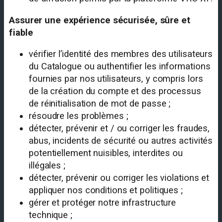
Assurer une expérience sécurisée, sûre et
fiable
vérifier l’identité des membres des utilisateurs
du Catalogue ou authentifier les informations
fournies par nos utilisateurs, y compris lors
de la création du compte et des processus
de réinitialisation de mot de passe ;
résoudre les problèmes ;
détecter, prévenir et / ou corriger les fraudes,
abus, incidents de sécurité ou autres activités
potentiellement nuisibles, interdites ou
illégales ;
détecter, prévenir ou corriger les violations et
appliquer nos conditions et politiques ;
gérer et protéger notre infrastructure
technique ;