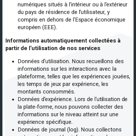
numériques situés à l’intérieur ou à l’extérieur
du pays de résidence de l’utilisateur, y
compris en dehors de l’Espace économique
européen (EEE).
Informations automatiquement collectées à
partir de l’utilisation de nos services
Données d’utilisation. Nous recueillons des
informations sur les interactions avec la
plateforme, telles que les expériences jouées,
les temps de jeux par expérience, les
montants consommés.
Données d’expérience. Lors de l’utilisation de
la plate-forme, nous pouvons collecter des
informations sur le niveau atteint sur une
expérience spécifique.
Données de journal (log). Nous collectons