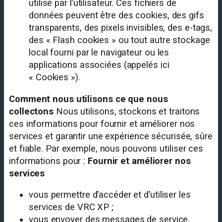
utilisé par l’utilisateur. Ces fichiers de
données peuvent être des cookies, des gifs
transparents, des pixels invisibles, des e-tags,
des « Flash cookies » ou tout autre stockage
local fourni par le navigateur ou les
applications associées (appelés ici
« Cookies »).
Comment nous utilisons ce que nous
collectons
Nous utilisons, stockons et traitons
ces informations pour fournir et améliorer nos
services et garantir une expérience sécurisée, sûre
et fiable. Par exemple, nous pouvons utiliser ces
informations pour :
Fournir et améliorer nos
services
vous permettre d’accéder et d’utiliser les
services de VRC XP ;
vous envoyer des messages de service,