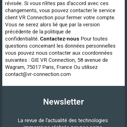
révisée. Si vous n’êtes pas d’accord avec ces
changements, vous pouvez contacter le service
client VR Connection pour fermer votre compte.
Vous ne serez alors lié que par la version
précédente de la politique de
confidentialité.
Contactez-nous
Pour toutes
questions concernant les données personnelles
vous pouvez nous contacter aux coordonnées
suivantes : GIE VR Connection, 58 avenue de
Wagram, 75017 Paris, France Ou utilisez
contact@vr-connection.com
Newsletter
La revue de l’actualité des technologies 