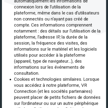
automatiquement les informations de
connexion lors de l’utilisation de la
plateforme, même dans le cas d’utilisateurs
non connectés ou n’ayant pas créé de
compte. Ces informations comprennent
notamment : des détails sur l’utilisation de la
plateforme, l’adresse IP, la durée de la
session, la fréquence des visites, des
informations sur le matériel et les logiciels
utilisés pour accéder à la plateforme
(appareil, type de navigateur…), des
informations sur les événements de
consultation.
Cookies et technologies similaires. Lorsque
vous accédez à notre plateforme, VR
Connection (et les sociétés partenaires)
peuvent placer de petits fichiers de données
sur l’ordinateur ou sur un autre périphérique