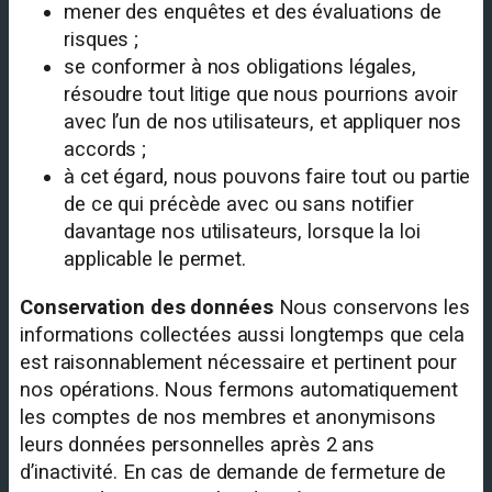
mener des enquêtes et des évaluations de
risques ;
se conformer à nos obligations légales,
résoudre tout litige que nous pourrions avoir
avec l’un de nos utilisateurs, et appliquer nos
accords ;
à cet égard, nous pouvons faire tout ou partie
de ce qui précède avec ou sans notifier
davantage nos utilisateurs, lorsque la loi
applicable le permet.
Conservation des données
Nous conservons les
informations collectées aussi longtemps que cela
est raisonnablement nécessaire et pertinent pour
nos opérations. Nous fermons automatiquement
les comptes de nos membres et anonymisons
leurs données personnelles après 2 ans
d’inactivité. En cas de demande de fermeture de