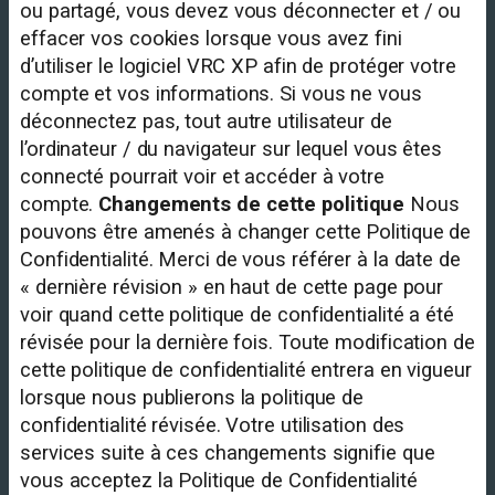
ou partagé, vous devez vous déconnecter et / ou
effacer vos cookies lorsque vous avez fini
d’utiliser le logiciel VRC XP afin de protéger votre
compte et vos informations. Si vous ne vous
déconnectez pas, tout autre utilisateur de
l’ordinateur / du navigateur sur lequel vous êtes
connecté pourrait voir et accéder à votre
compte.
Changements de cette politique
Nous
pouvons être amenés à changer cette Politique de
Confidentialité. Merci de vous référer à la date de
« dernière révision » en haut de cette page pour
voir quand cette politique de confidentialité a été
révisée pour la dernière fois. Toute modification de
cette politique de confidentialité entrera en vigueur
lorsque nous publierons la politique de
confidentialité révisée. Votre utilisation des
services suite à ces changements signifie que
vous acceptez la Politique de Confidentialité