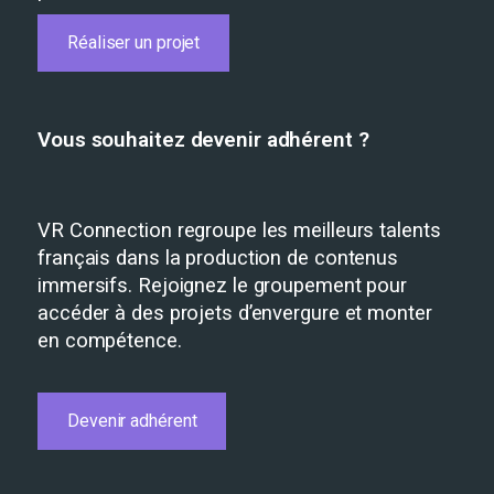
Réaliser un projet
Vous souhaitez devenir adhérent ?
VR Connection regroupe les meilleurs talents
français dans la production de contenus
immersifs. Rejoignez le groupement pour
accéder à des projets d’envergure et monter
en compétence.
Devenir adhérent