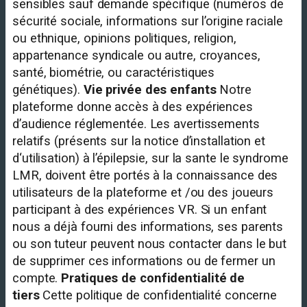
sensibles sauf demande spécifique (numéros de
sécurité sociale, informations sur l’origine raciale
ou ethnique, opinions politiques, religion,
appartenance syndicale ou autre, croyances,
santé, biométrie, ou caractéristiques
génétiques).
Vie privée des enfants
Notre
plateforme donne accès à des expériences
d’audience réglementée. Les avertissements
relatifs (présents sur la notice d’installation et
d‘utilisation) à l’épilepsie, sur la sante le syndrome
LMR, doivent être portés à la connaissance des
utilisateurs de la plateforme et /ou des joueurs
participant à des expériences VR. Si un enfant
nous a déjà fourni des informations, ses parents
ou son tuteur peuvent nous contacter dans le but
de supprimer ces informations ou de fermer un
compte.
Pratiques de confidentialité de
tiers
Cette politique de confidentialité concerne