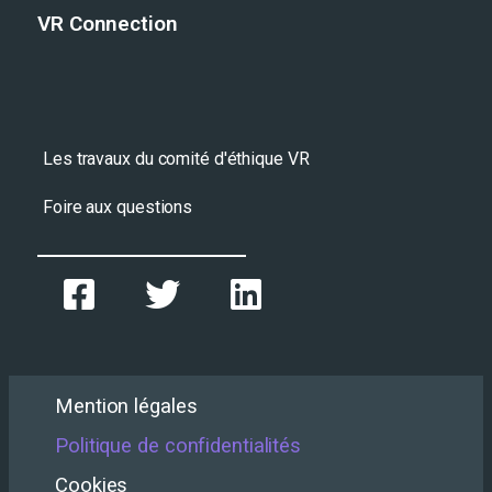
VR Connection
Les travaux du comité d'éthique VR
Foire aux questions
Mention légales
Politique de confidentialités
Cookies