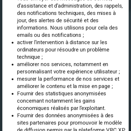
d’assistance et d’administration, des rappels,
des notifications techniques, des mises à
jour, des alertes de sécurité et des
informations. Nous utilisons pour cela des
emails ou des notifications ;
activer l’intervention à distance sur les
ordinateurs pour résoudre un problème
technique ;
améliorer nos services, notamment en
personnalisant votre expérience utilisateur ;
mesurer la performance de nos services et
améliorer le contenu et la mise en page ;
Fournir des statistiques anonymisées
concernant notamment les gains
économiques réalisés par l’exploitant.
Fournir des données anonymisées à des
sites partenaires pour promouvoir le modèle
de diffusion permis par la plateforme VRC XP.