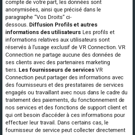
compte de votre part, les données sont
anonymisées, ainsi que précisé dans le
paragraphe “Vos Droits” ci-
dessous.
Diffusion
Profils et autres
informations des utilisateurs
Les profils et
informations relatives aux utilisateurs sont
réservés à l’usage exclusif de VR Connection. VR
Connection ne partage aucune des données de
ses clients avec des partenaires marketing
tiers.
Les fournisseurs de services
VR
Connection peut partager des informations avec
des fournisseurs et des prestataires de services
engagés ou travaillant avec nous dans le cadre du
traitement des paiements, du fonctionnement de
nos services et des fonctions de support client et
qui ont besoin d’accéder à ces informations pour
effectuer leur travail. Dans certains cas, le
fournisseur de service peut collecter directement